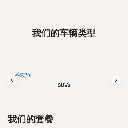
我们的车辆类型
SUVs
我们的套餐