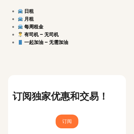
日租
月租
每周
租金
有司机 – 无司机
一起加油 – 无需加油
订阅独家优惠和交易！
订阅