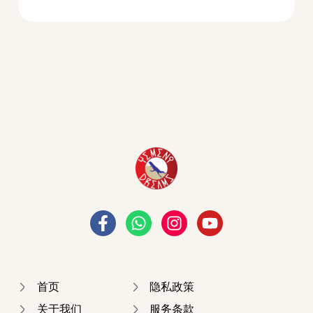
首页
隐私政策
关于我们
服务条款