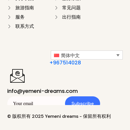
旅游指南
常见问题
服务
出行指南
联系方式
简体中文
+967514028
info@yemeni-dreams.com
Subscribe
© 版权所有 2025 Yemeni dreams - 保留所有权利