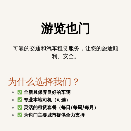
游览也门
可靠的交通和汽车租赁服务，让您的旅途顺
利、安全。
为什么选择我们？
全新且保养良好的车辆
专业本地司机（可选）
灵活的租赁套餐（每日/每周/每月）
为也门主要城市提供全力支持