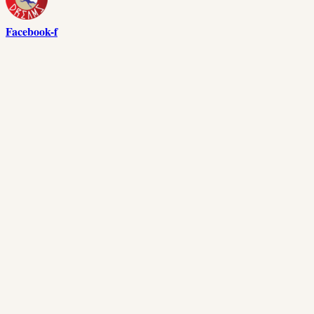
Facebook-f