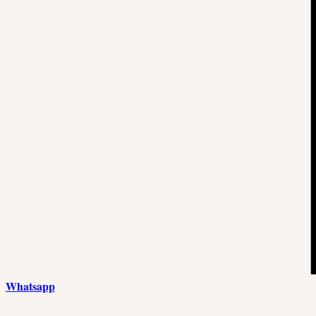
Whatsapp