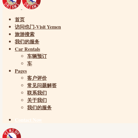
首页
访问也门-Visit Yemen
旅游搜索
我们的服务
Car Rentals
车辆预订
车
Pages
客户评价
常见问题解答
联系我们
关于我们
我们的服务
Contact Now