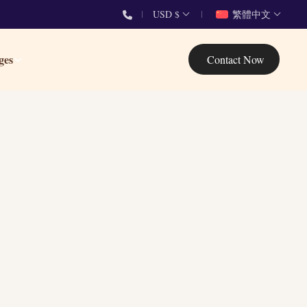
USD $
繁體中文
ges
Contact Now