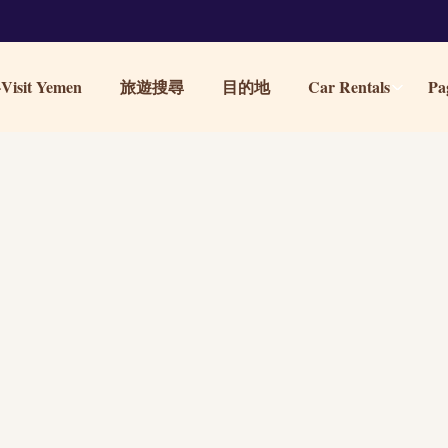
sit Yemen
旅遊搜尋
目的地
Car Rentals
Pa