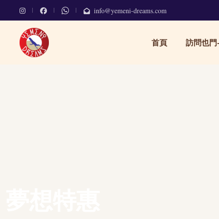
info@yemeni-dreams.com
首頁
訪問也門-Vi
夢想特惠