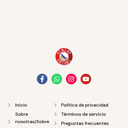
Inicio
Política de privacidad
Sobre
Términos de servicio
nosotras/Sobre
Preguntas frecuentes