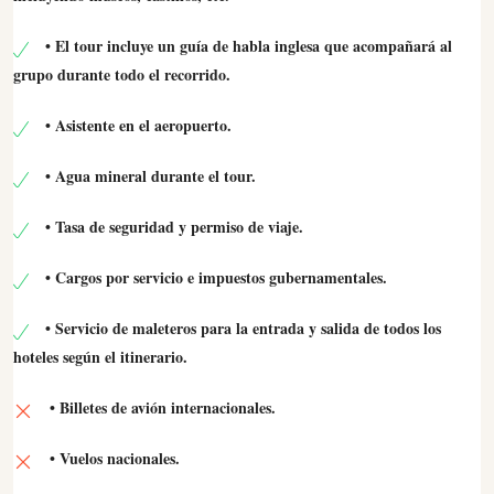
• El tour incluye un guía de habla inglesa que acompañará al
grupo durante todo el recorrido.
• Asistente en el aeropuerto.
• Agua mineral durante el tour.
• Tasa de seguridad y permiso de viaje.
• Cargos por servicio e impuestos gubernamentales.
• Servicio de maleteros para la entrada y salida de todos los
hoteles según el itinerario.
• Billetes de avión internacionales.
• Vuelos nacionales.