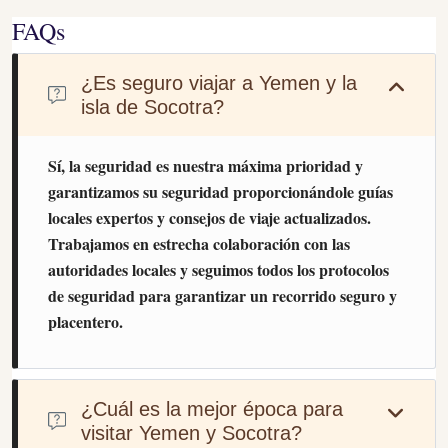
FAQs
¿Es seguro viajar a Yemen y la
isla de Socotra?
Sí, la seguridad es nuestra máxima prioridad y
garantizamos su seguridad proporcionándole guías
locales expertos y consejos de viaje actualizados.
Trabajamos en estrecha colaboración con las
autoridades locales y seguimos todos los protocolos
de seguridad para garantizar un recorrido seguro y
placentero.
¿Cuál es la mejor época para
visitar Yemen y Socotra?