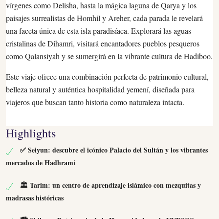
vírgenes como Delisha, hasta la mágica laguna de Qarya y los
paisajes surrealistas de Homhil y Areher, cada parada le revelará
una faceta única de esta isla paradisíaca. Explorará las aguas
cristalinas de Dihamri, visitará encantadores pueblos pesqueros
como Qalansiyah y se sumergirá en la vibrante cultura de Hadiboo.
Este viaje ofrece una combinación perfecta de patrimonio cultural,
belleza natural y auténtica hospitalidad yemení, diseñada para
viajeros que buscan tanto historia como naturaleza intacta.
Highlights
✅ Seiyun: descubre el icónico Palacio del Sultán y los vibrantes
mercados de Hadhrami
🏛 Tarim: un centro de aprendizaje islámico con mezquitas y
madrasas históricas