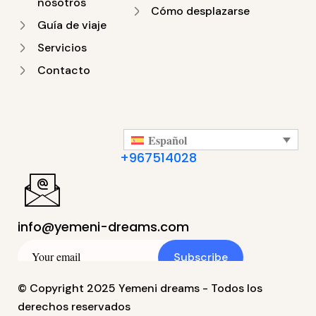
nosotros
Cómo desplazarse
Guía de viaje
Servicios
Contacto
Español
+967514028
info@yemeni-dreams.com
Subscribe
© Copyright 2025 Yemeni dreams - Todos los
derechos reservados