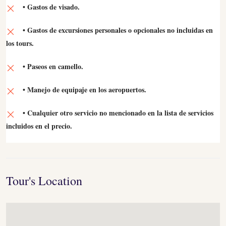
• Gastos de visado.
• Gastos de excursiones personales o opcionales no incluidas en
los tours.
• Paseos en camello.
• Manejo de equipaje en los aeropuertos.
• Cualquier otro servicio no mencionado en la lista de servicios
incluidos en el precio.
Tour's Location