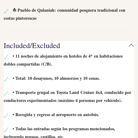
⛵ Pueblo de Qalaniah: comunidad pesquera tradicional con
costas pintorescas
Included/Excluded
• 11 noches de alojamiento en hoteles de 4* en habitaciones
dobles compartidas (C/B).
• Total: 10 desayunos, 10 almuerzos y 10 cenas.
• Transporte grupal en Toyota Land Cruiser 4x4, conducido por
conductores experimentados (máximo 4 personas por vehículo).
• Recogida y regreso al aeropuerto en autobús.
• Todas las entradas según los programas mencionados,
incluyendo museos, castillos, etc.