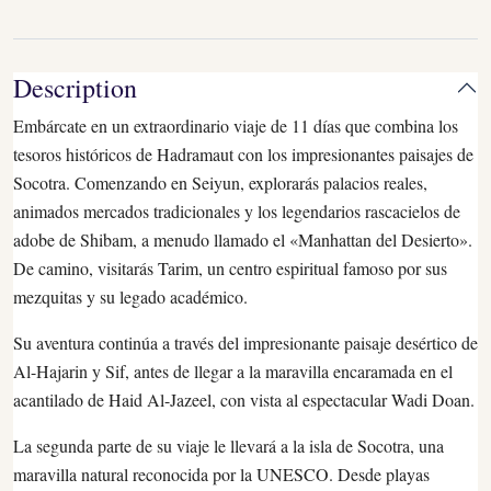
Description
Embárcate en un extraordinario viaje de 11 días que combina los
tesoros históricos de Hadramaut con los impresionantes paisajes de
Socotra. Comenzando en Seiyun, explorarás palacios reales,
animados mercados tradicionales y los legendarios rascacielos de
adobe de Shibam, a menudo llamado el «Manhattan del Desierto».
De camino, visitarás Tarim, un centro espiritual famoso por sus
mezquitas y su legado académico.
Su aventura continúa a través del impresionante paisaje desértico de
Al-Hajarin y Sif, antes de llegar a la maravilla encaramada en el
acantilado de Haid Al-Jazeel, con vista al espectacular Wadi Doan.
La segunda parte de su viaje le llevará a la isla de Socotra, una
maravilla natural reconocida por la UNESCO. Desde playas