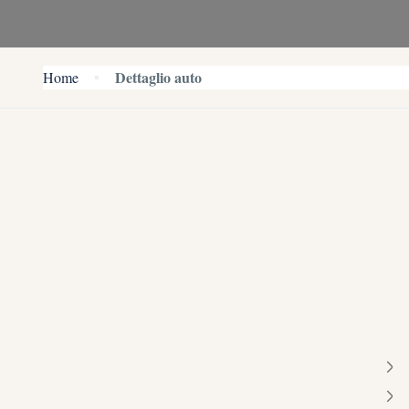
Dettaglio auto
Home