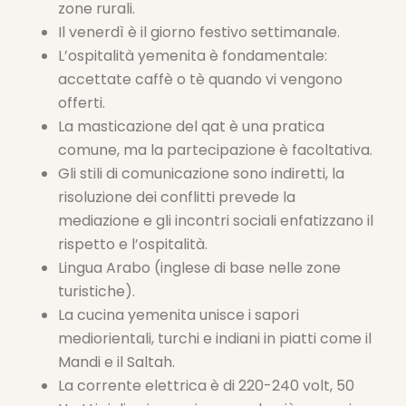
zone rurali.
Il venerdì è il giorno festivo settimanale.
L’ospitalità yemenita è fondamentale:
accettate caffè o tè quando vi vengono
offerti.
La masticazione del qat è una pratica
comune, ma la partecipazione è facoltativa.
Gli stili di comunicazione sono indiretti, la
risoluzione dei conflitti prevede la
mediazione e gli incontri sociali enfatizzano il
rispetto e l’ospitalità.
Lingua Arabo (inglese di base nelle zone
turistiche).
La cucina yemenita unisce i sapori
mediorientali, turchi e indiani in piatti come il
Mandi e il Saltah.
La corrente elettrica è di 220-240 volt, 50