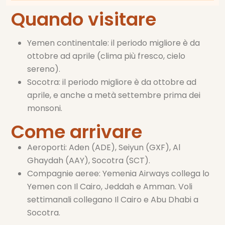
Quando visitare
Yemen continentale: il periodo migliore è da
ottobre ad aprile (clima più fresco, cielo
sereno).
Socotra: il periodo migliore è da ottobre ad
aprile, e anche a metà settembre prima dei
monsoni.
Come arrivare
Aeroporti: Aden (ADE), Seiyun (GXF), Al
Ghaydah (AAY), Socotra (SCT).
Compagnie aeree: Yemenia Airways collega lo
Yemen con Il Cairo, Jeddah e Amman. Voli
settimanali collegano Il Cairo e Abu Dhabi a
Socotra.