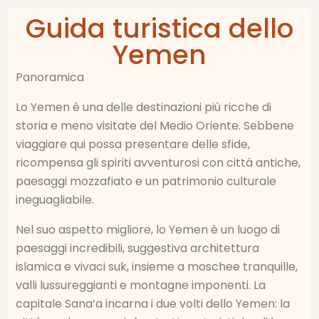
Guida turistica dello
Yemen
Panoramica
Lo Yemen è una delle destinazioni più ricche di
storia e meno visitate del Medio Oriente. Sebbene
viaggiare qui possa presentare delle sfide,
ricompensa gli spiriti avventurosi con città antiche,
paesaggi mozzafiato e un patrimonio culturale
ineguagliabile.
Nel suo aspetto migliore, lo Yemen è un luogo di
paesaggi incredibili, suggestiva architettura
islamica e vivaci suk, insieme a moschee tranquille,
valli lussureggianti e montagne imponenti. La
capitale Sana’a incarna i due volti dello Yemen: la