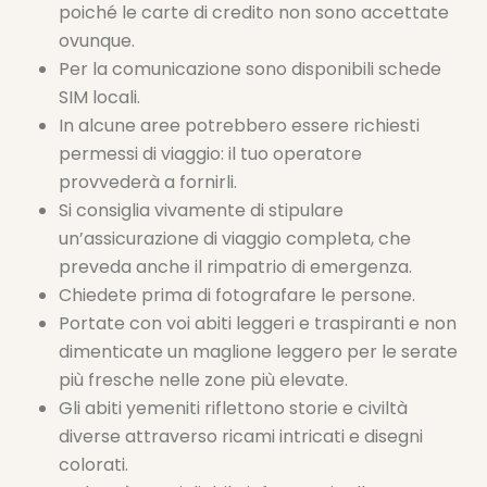
poiché le carte di credito non sono accettate
ovunque.
Per la comunicazione sono disponibili schede
SIM locali.
In alcune aree potrebbero essere richiesti
permessi di viaggio: il tuo operatore
provvederà a fornirli.
Si consiglia vivamente di stipulare
un’assicurazione di viaggio completa, che
preveda anche il rimpatrio di emergenza.
Chiedete prima di fotografare le persone.
Portate con voi abiti leggeri e traspiranti e non
dimenticate un maglione leggero per le serate
più fresche nelle zone più elevate.
Gli abiti yemeniti riflettono storie e civiltà
diverse attraverso ricami intricati e disegni
colorati.