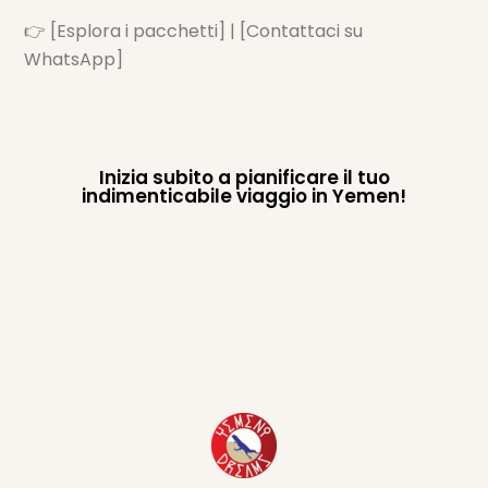
👉 [Esplora i pacchetti] | [Contattaci su
WhatsApp]
Inizia subito a pianificare il tuo
indimenticabile viaggio in Yemen!