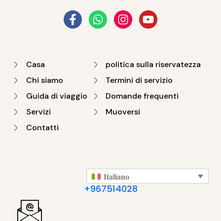
Casa
politica sulla riservatezza
Chi siamo
Termini di servizio
Guida di viaggio
Domande frequenti
Servizi
Muoversi
Contatti
Italiano
+967514028