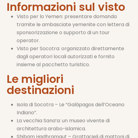
Informazioni sul visto
Visto per lo Yemen: presentare domanda
tramite le ambasciate yemenite con lettera di
sponsorizzazione o supporto di un tour
operator.
Visto per Socotra: organizzato direttamente
dagli operatori locali autorizzati e fornito
insieme al pacchetto turistico.
Le migliori
destinazioni
Isola di Socotra – Le “Galápagos dell’Oceano
Indiano”.
La vecchia Sana’a: un museo vivente di
architettura arabo-islamica.
Shibam Hadhramaut – Grattacieli di mattoni di