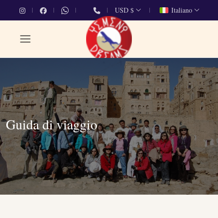
USD $
Italiano
Guida di viaggio