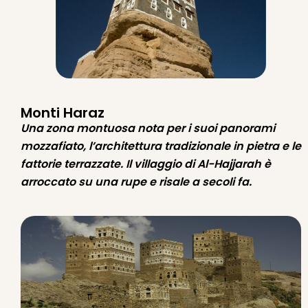
Monti Haraz
Una zona montuosa nota per i suoi panorami
mozzafiato, l’architettura tradizionale in pietra e le
fattorie terrazzate. Il villaggio di Al-Hajjarah è
arroccato su una rupe e risale a secoli fa.