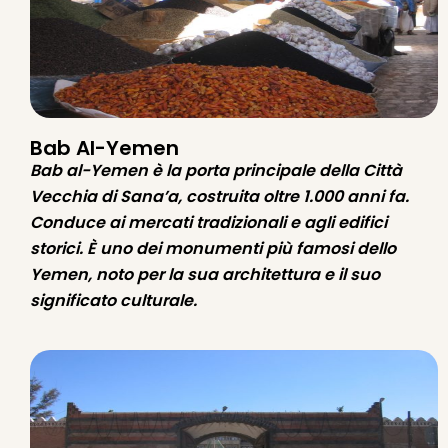
Bab Al-Yemen
Bab al-Yemen è la porta principale della Città
Vecchia di Sana’a, costruita oltre 1.000 anni fa.
Conduce ai mercati tradizionali e agli edifici
storici. È uno dei monumenti più famosi dello
Yemen, noto per la sua architettura e il suo
significato culturale.