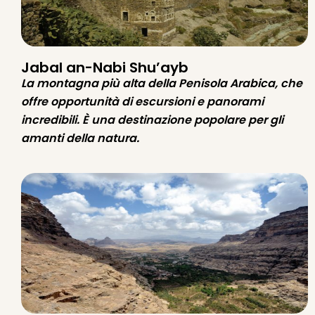
Jabal an-Nabi Shu’ayb
La montagna più alta della Penisola Arabica, che
offre opportunità di escursioni e panorami
incredibili. È una destinazione popolare per gli
amanti della natura.