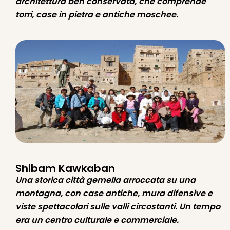
architettura ben conservata, che comprende
torri, case in pietra e antiche moschee.
Shibam Kawkaban
Una storica città gemella arroccata su una
montagna, con case antiche, mura difensive e
viste spettacolari sulle valli circostanti. Un tempo
era un centro culturale e commerciale.