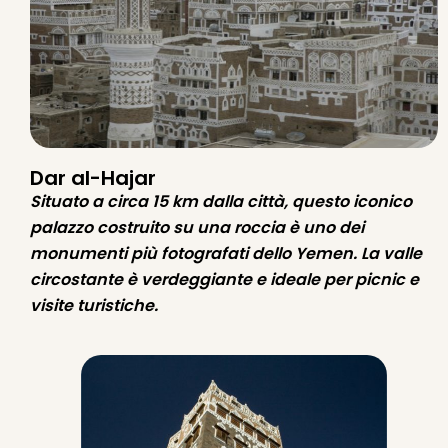
Dar al-Hajar
Situato a circa 15 km dalla città, questo iconico
palazzo costruito su una roccia è uno dei
monumenti più fotografati dello Yemen. La valle
circostante è verdeggiante e ideale per picnic e
visite turistiche.