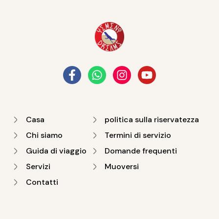
Casa
politica sulla riservatezza
Chi siamo
Termini di servizio
Guida di viaggio
Domande frequenti
Servizi
Muoversi
Contatti