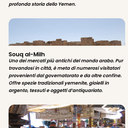
profonda storia dello Yemen.
Souq al-Milh
Uno dei mercati più antichi del mondo arabo. Pur
trovandosi in città, è meta di numerosi visitatori
provenienti dal governatorato e da oltre confine.
Offre spezie tradizionali yemenite, gioielli in
argento, tessuti e oggetti d’antiquariato.