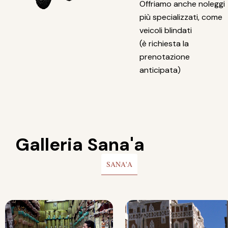
Offriamo anche noleggi
più specializzati, come
veicoli blindati
(è richiesta la
prenotazione
anticipata)
Galleria Sana'a
SANA'A