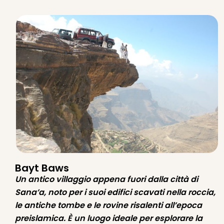
Bayt Baws
Un antico villaggio appena fuori dalla città di
Sana’a, noto per i suoi edifici scavati nella roccia,
le antiche tombe e le rovine risalenti all’epoca
preislamica. È un luogo ideale per esplorare la