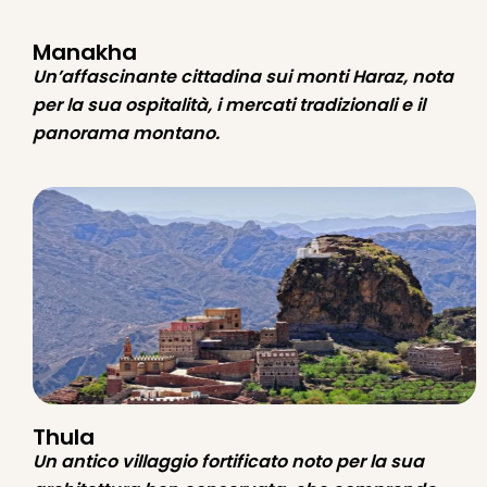
Manakha
Un’affascinante cittadina sui monti Haraz, nota
per la sua ospitalità, i mercati tradizionali e il
panorama montano.
Thula
Un antico villaggio fortificato noto per la sua