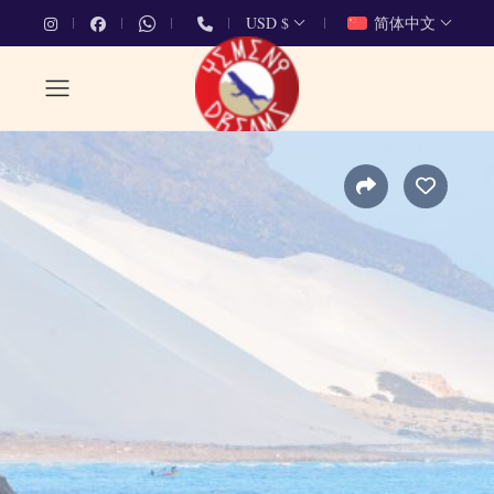
USD $
简体中文