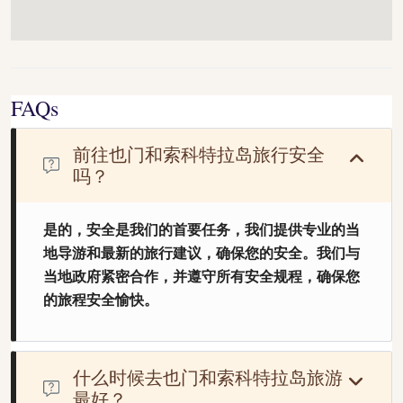
FAQs
前往也门和索科特拉岛旅行安全
吗？
是的，安全是我们的首要任务，我们提供专业的当
地导游和最新的旅行建议，确保您的安全。我们与
当地政府紧密合作，并遵守所有安全规程，确保您
的旅程安全愉快。
什么时候去也门和索科特拉岛旅游
最好？