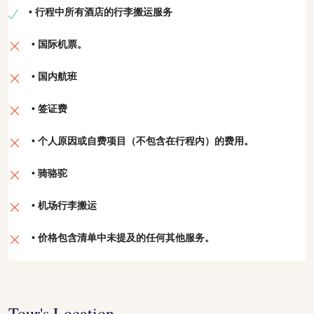
• 行程中所有酒店的行李搬运服务
• 国际机票。
• 国内航班
• 签证费
• 个人原因或自费项目（不包含在行程内）的费用。
• 骑骆驼
• 机场行李搬运
• 价格包含清单中未提及的任何其他服务。
Tour's Location