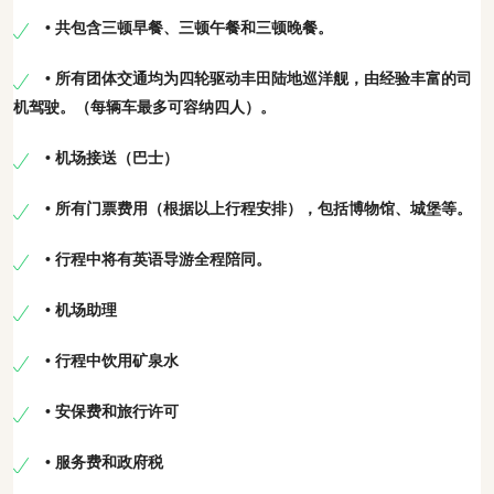
• 共包含三顿早餐、三顿午餐和三顿晚餐。
• 所有团体交通均为四轮驱动丰田陆地巡洋舰，由经验丰富的司
机驾驶。（每辆车最多可容纳四人）。
• 机场接送（巴士）
• 所有门票费用（根据以上行程安排），包括博物馆、城堡等。
• 行程中将有英语导游全程陪同。
• 机场助理
• 行程中饮用矿泉水
• 安保费和旅行许可
• 服务费和政府税