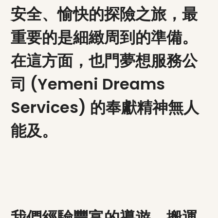
安全、愉快的探險之旅，最
重要的是細緻周到的準備。
在這方面，也門夢想服務公
司 (Yemeni Dreams
Services) 的奉獻精神無人
能及。
我們經驗豐富的導遊、搬運