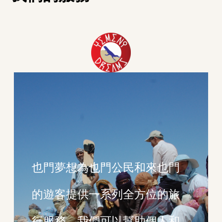
也門夢想為也門公民和來也門
的遊客提供一系列全方位的旅
行服務。我們可以幫助個人和