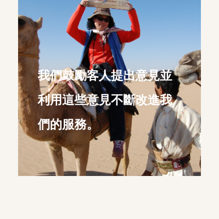
我們鼓勵客人提出意見並
利用這些意見不斷改進我
們的服務。