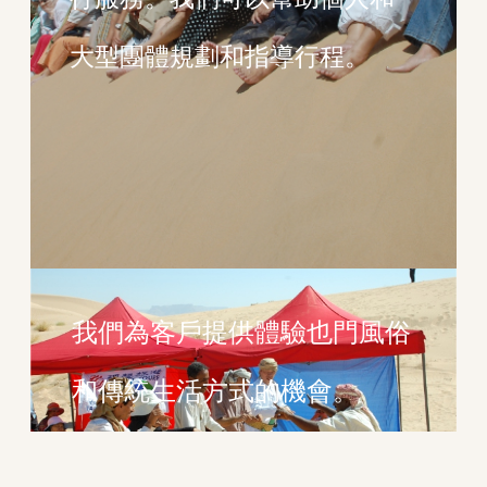
大型團體規劃和指導行程。
我們為客戶提供體驗也門風俗
和傳統生活方式的機會。