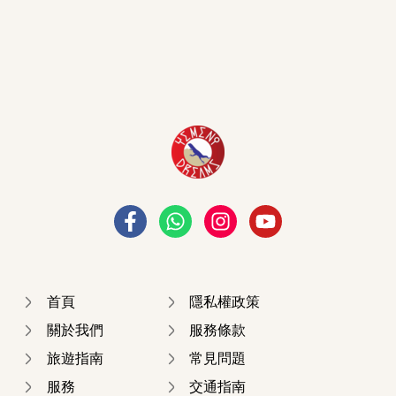
首頁
隱私權政策
關於我們
服務條款
旅遊指南
常見問題
服務
交通指南