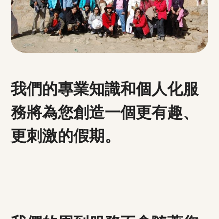
我們的專業知識和個人化服
務將為您創造一個更有趣、
更刺激的假期。