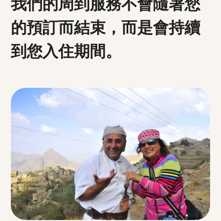
我們的周到服務不會隨著您
的預訂而結束，而是會持續
到您入住期間。