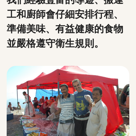
工和廚師會仔細安排行程、
準備美味、有益健康的食物
並嚴格遵守衛生規則。