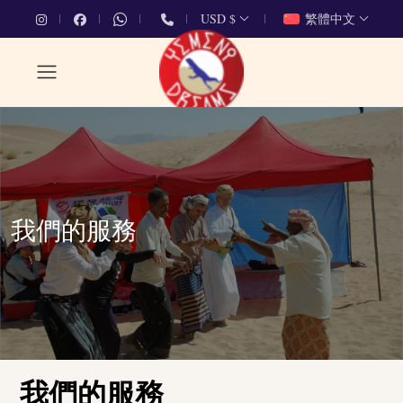
USD $
繁體中文
我們的服務
我們的服務