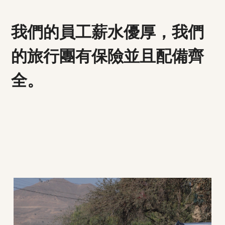
我們的員工薪水優厚，我們
的旅行團有保險並且配備齊
全。