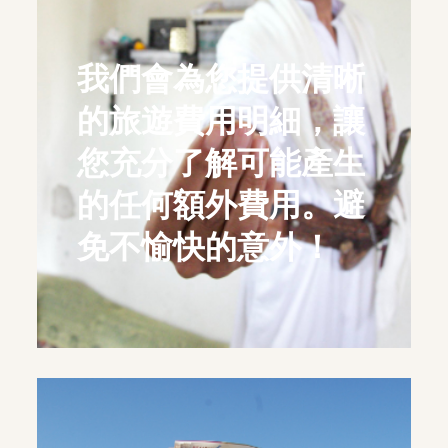
我們會為您提供清晰
的旅遊費用明細，讓
您充分了解可能產生
的任何額外費用。避
免不愉快的意外！