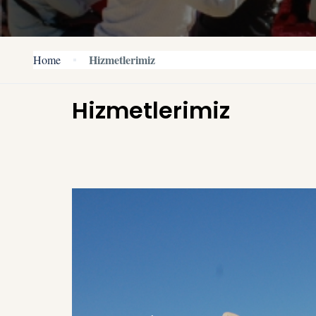
Hizmetlerimiz
Home
Hizmetlerimiz