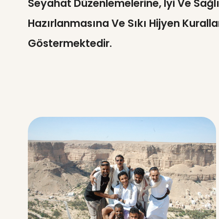
Seyahat Düzenlemelerine, Iyi Ve Sağlı
Hazırlanmasına Ve Sıkı Hijyen Kurall
Göstermektedir.