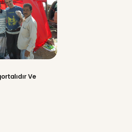
gortalıdır Ve