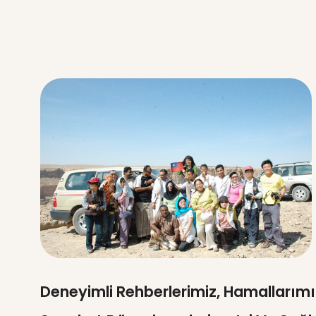
Deneyimli Rehberlerimiz, Hamallarımı