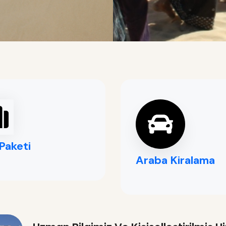
Paketi
Araba Kiralama