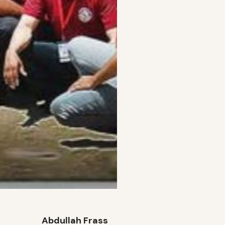
Abdullah Frass