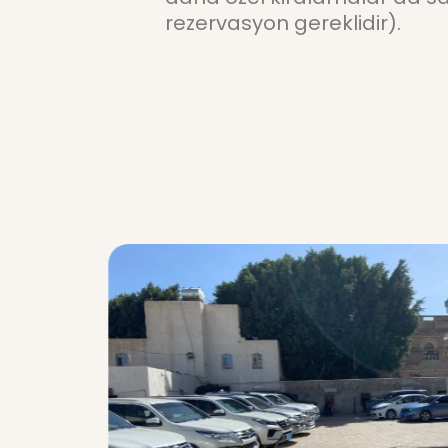
rezervasyon gereklidir).