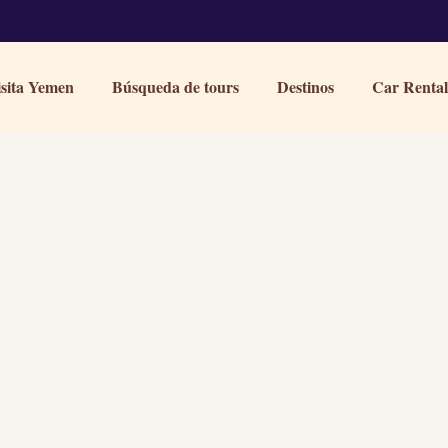
sita Yemen
Búsqueda de tours
Destinos
Car Rental