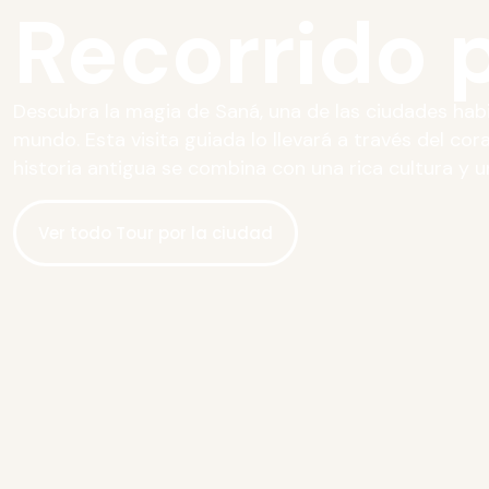
Recorrido p
Descubra la magia de Saná, una de las ciudades ha
mundo. Esta visita guiada lo llevará a través del cor
historia antigua se combina con una rica cultura y 
Ver todo Tour por la ciudad