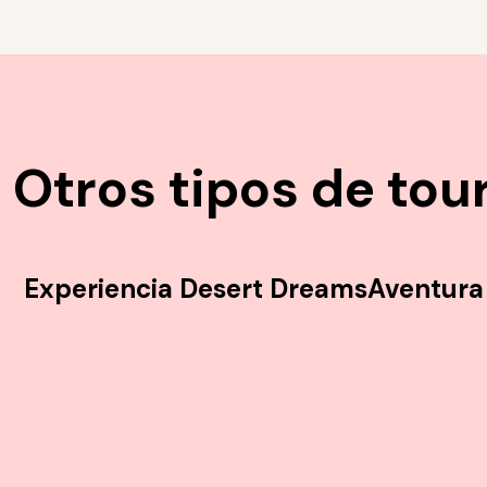
Otros tipos de tou
Experiencia Desert Dreams
Aventura