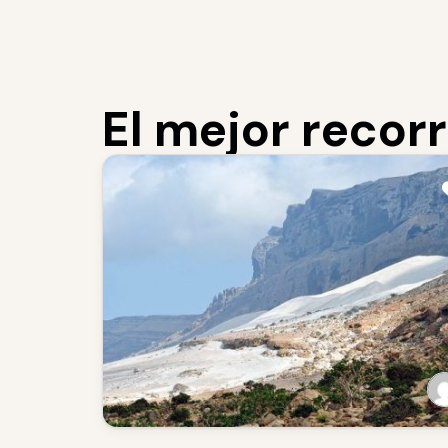
El mejor recorr