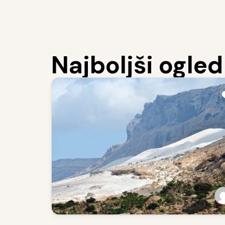
Najboljši ogle