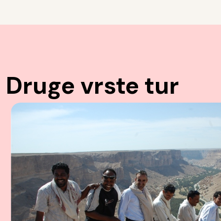
Druge vrste tur