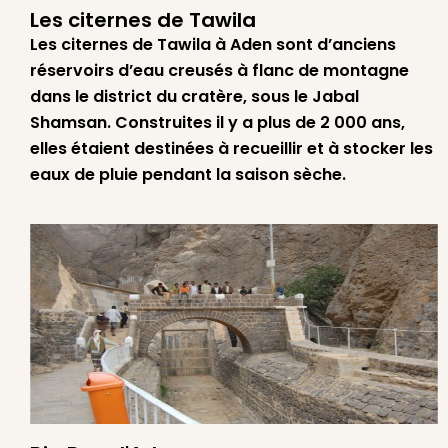
Les citernes de Tawila
Les citernes de Tawila à Aden sont d’anciens
réservoirs d’eau creusés à flanc de montagne
dans le district du cratère, sous le Jabal
Shamsan. Construites il y a plus de 2 000 ans,
elles étaient destinées à recueillir et à stocker les
eaux de pluie pendant la saison sèche.