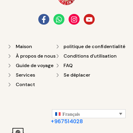
Maison
politique de confidentialité
À propos de nous
Conditions d'utilisation
Guide de voyage
FAQ
Services
Se déplacer
Contact
Français
+967514028