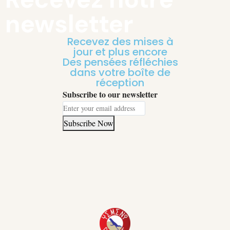
newsletter
Recevez des mises à
jour et plus encore
Des pensées réfléchies
dans votre boîte de
réception
Subscribe to our newsletter
Subscribe Now