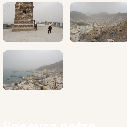
Recevez notre