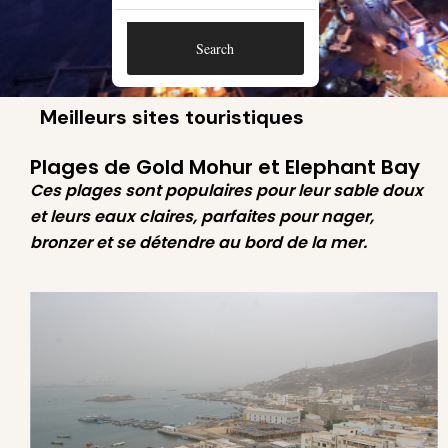
Search
Meilleurs sites touristiques
Plages de Gold Mohur et Elephant Bay
Ces plages sont populaires pour leur sable doux
et leurs eaux claires, parfaites pour nager,
bronzer et se détendre au bord de la mer.