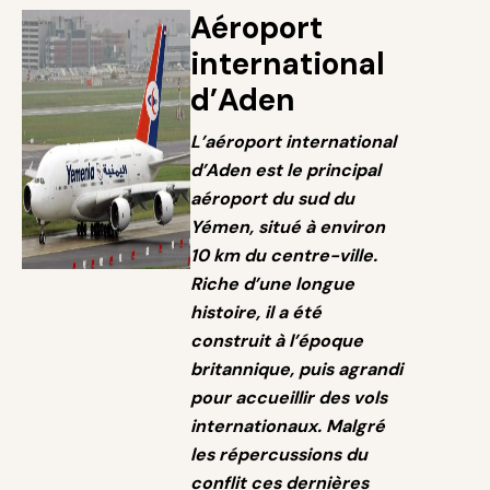
Aéroport
international
d’Aden
L’aéroport international
d’Aden est le principal
aéroport du sud du
Yémen, situé à environ
10 km du centre-ville.
Riche d’une longue
histoire, il a été
construit à l’époque
britannique, puis agrandi
pour accueillir des vols
internationaux. Malgré
les répercussions du
conflit ces dernières