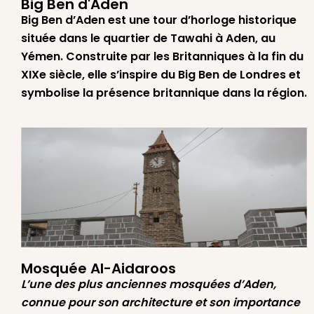
Big Ben d'Aden
Big Ben d’Aden est une tour d’horloge historique
située dans le quartier de Tawahi à Aden, au
Yémen. Construite par les Britanniques à la fin du
XIXe siècle, elle s’inspire du Big Ben de Londres et
symbolise la présence britannique dans la région.
Mosquée Al-Aidaroos
L’une des plus anciennes mosquées d’Aden,
connue pour son architecture et son importance