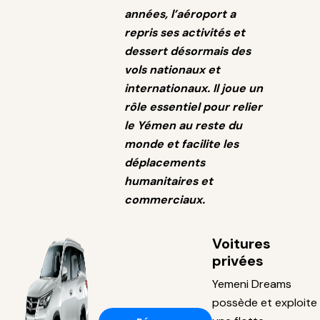
années, l’aéroport a
repris ses activités et
dessert désormais des
vols nationaux et
internationaux. Il joue un
rôle essentiel pour relier
le Yémen au reste du
monde et facilite les
déplacements
humanitaires et
commerciaux.
Voitures
privées
Yemeni Dreams
possède et exploite