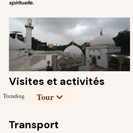
spirituelle.
Visites et activités
Tour
Trending
Transport