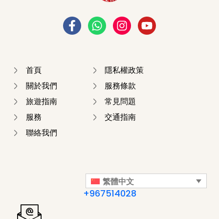
首頁
隱私權政策
關於我們
服務條款
旅遊指南
常見問題
服務
交通指南
聯絡我們
繁體中文
+967514028