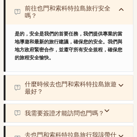
前往也門和索科特拉島旅行安全
嗎？
是的，安全是我們的首要任務，我們提供專業的當
地導遊和最新的旅行建議，確保您的安全。我們與
地方政府緊密合作，並遵守所有安全規程，確保您
的旅程安全愉快。
什麼時候去也門和索科特拉島旅遊
最好？
最佳旅遊時間為十月至四月，此時氣候較為溫和，較適合造
訪也門的歷史遺跡和索科特拉島的自然美景。
我需要簽證才能訪問也門嗎？
是的，也門要求大多數遊客在入境前獲得簽證。
去也門和索科特拉島旅行我該帶什