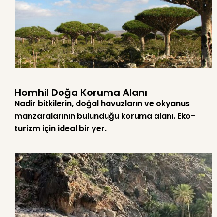
Homhil Doğa Koruma Alanı
Nadir bitkilerin, doğal havuzların ve okyanus
manzaralarının bulunduğu koruma alanı. Eko-
turizm için ideal bir yer.