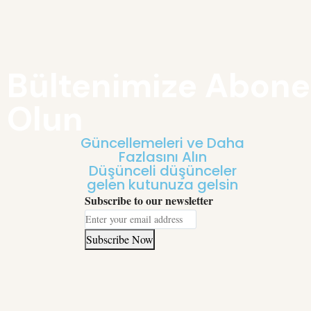
Bültenimize Abone
Olun
Güncellemeleri ve Daha
Fazlasını Alın
Düşünceli düşünceler
gelen kutunuza gelsin
Subscribe to our newsletter
Subscribe Now