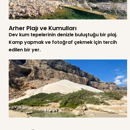
Arher Plajı ve Kumulları
Dev kum tepelerinin denizle buluştuğu bir plaj.
Kamp yapmak ve fotoğraf çekmek için tercih
edilen bir yer.