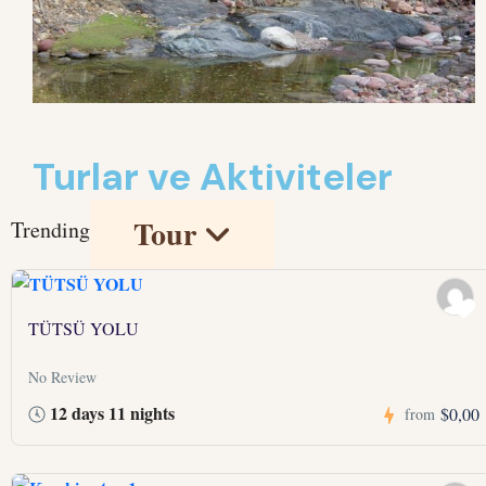
Turlar ve Aktiviteler
Tour
Trending
TÜTSÜ YOLU
No Review
12 days 11 nights
$0,00
from