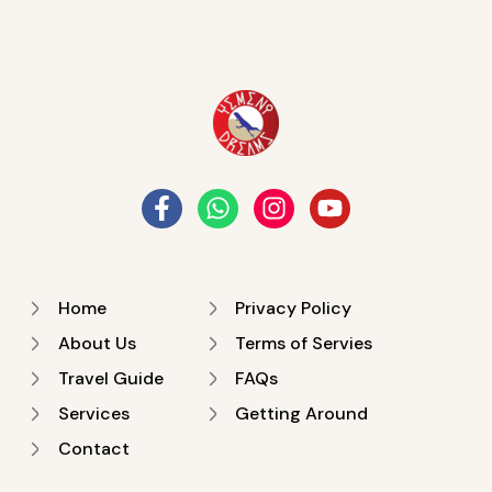
Home
Privacy Policy
About Us
Terms of Servies
Travel Guide
FAQs
Services
Getting Around
Contact