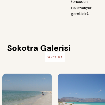
(önceden
rezervasyon
gereklidir).
Sokotra Galerisi
SOCOTRA