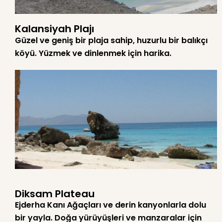
Kalansiyah Plajı
Güzel ve geniş bir plaja sahip, huzurlu bir balıkçı
köyü. Yüzmek ve dinlenmek için harika.
Diksam Plateau
Ejderha Kanı Ağaçları ve derin kanyonlarla dolu
bir yayla. Doğa yürüyüşleri ve manzaralar için