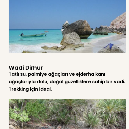
Wadi Dirhur
Tatlı su, palmiye ağaçları ve ejderha kanı
ağaçlarıyla dolu, doğal güzelliklere sahip bir vadi.
Trekking için ideal.